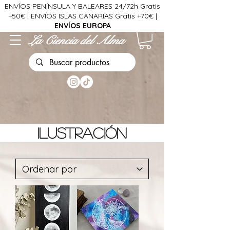
ENVÍOS PENÍNSULA Y BALEARES 24/72h Gratis
+50€ | ENVÍOS ISLAS CANARIAS Gratis +70€ |
ENVÍOS EUROPA
La Ciencia del Alma
ilustración