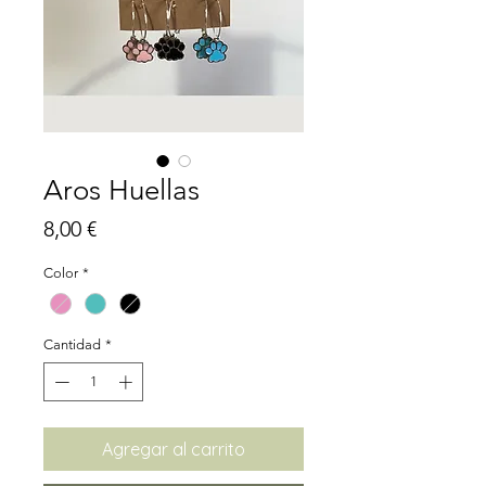
Aros Huellas
Precio
8,00 €
Color
*
Cantidad
*
Agregar al carrito