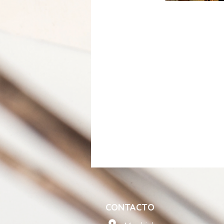
CONTACTO