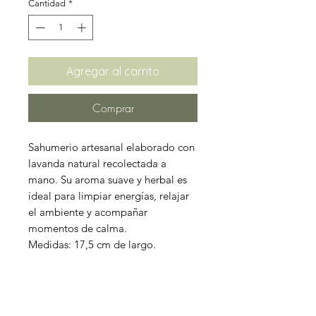
Cantidad
*
oferta
Agregar al carrito
Comprar
Sahumerio artesanal elaborado con
lavanda natural recolectada a
mano. Su aroma suave y herbal es
ideal para limpiar energías, relajar
el ambiente y acompañar
momentos de calma.
Medidas: 17,5 cm de largo.